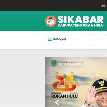
Sel
Kategori