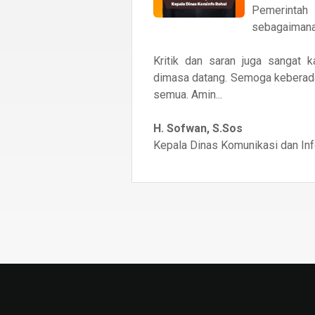
Pemerintah
sebagaimana 
Kritik dan saran juga sangat 
dimasa datang. Semoga keberada
semua. Amin...
H. Sofwan, S.Sos
Kepala Dinas Komunikasi dan In